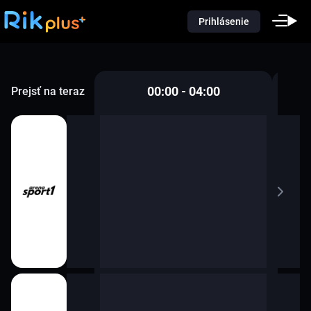
Prihlásenie
00:00 - 04:00
Prejsť na teraz