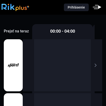
Prihlásenie
00:00 - 04:00
Prejsť na teraz