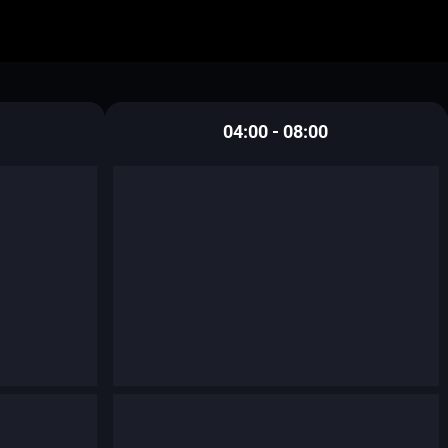
04:00 - 08:00