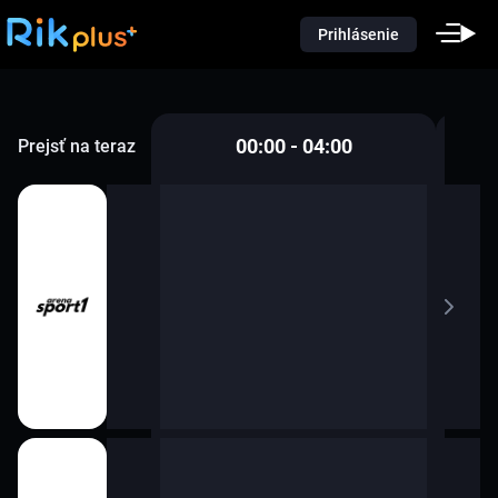
Prihlásenie
00:00 - 04:00
Prejsť na teraz