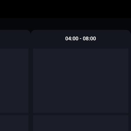
04:00 - 08:00