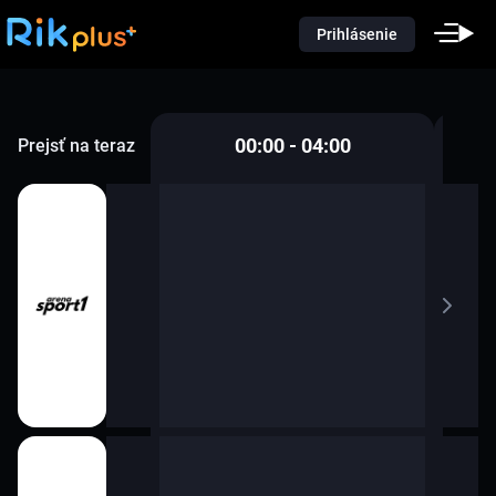
Prihlásenie
00:00 - 04:00
Prejsť na teraz