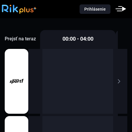
Prihlásenie
00:00 - 04:00
Prejsť na teraz